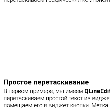
Простое перетаскивание
В первом примере, мы имеем
QLineEdi
перетаскиваем простой текст из видже
помещаем его в виджет кнопки. Метка 