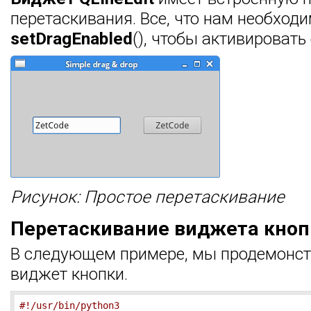
перетаскивания. Все, что нам необход
setDragEnabled
(), чтобы активировать 
Рисунок: Простое перетаскивание
Перетаскивание виджета кноп
В следующем примере, мы продемонстр
виджет кнопки.
#!/usr/bin/python3