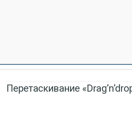
Перетаскивание «Drag’n’dro