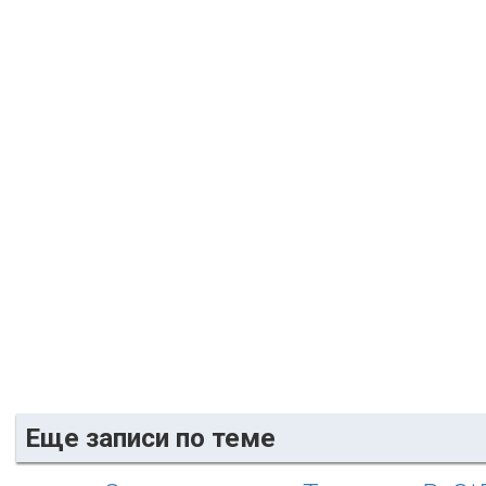
Еще записи по теме