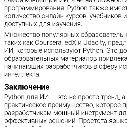
самой концепции ИИ, а не на сложност
программирования. Python также имее
количество онлайн курсов, учебников и
доступных для изучения.
Множество популярных образовательн
таких как Coursera, edX и Udacity, пред
ИИ, которые используют Python. Это д
образовательных материалов привлека
начинающих разработчиков в сферу ис
интеллекта.
Заключение
Python для ИИ — это не просто тренд, 
практическое преимущество, которое 
разработчикам мощный инструмент дл
эффективных решений. Простота языка