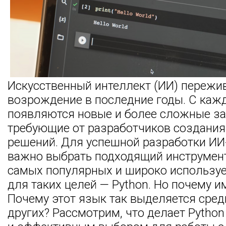
Искусственный интеллект (ИИ) пережи
возрождение в последние годы. С ка
появляются новые и более сложные за
требующие от разработчиков создани
решений. Для успешной разработки ИИ
важно выбрать подходящий инструмент
самых популярных и широко использу
для таких целей — Python. Но почему и
Почему этот язык так выделяется сре
других? Рассмотрим, что делает Pytho