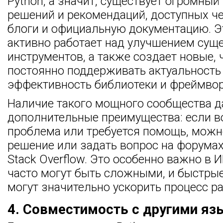
Python, а значит, существует огромный 
решений и рекомендаций, доступных ч
блоги и официальную документацию. Э
активно работает над улучшением су
инструментов, а также создает новые, 
постоянно поддерживать актуальность
эффективность библиотеки и фреймвор
Наличие такого мощного сообщества д
дополнительные преимущества: если в
проблема или требуется помощь, можн
решение или задать вопрос на форумах,
Stack Overflow. Это особенно важно в 
часто могут быть сложными, и быстры
могут значительно ускорить процесс р
4. Совместимость с другими я