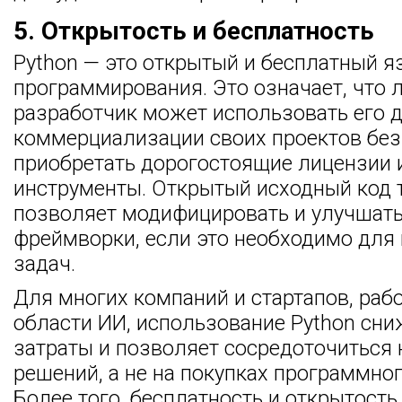
5. Открытость и бесплатность
Python — это открытый и бесплатный я
программирования. Это означает, что 
разработчик может использовать его д
коммерциализации своих проектов без
приобретать дорогостоящие лицензии 
инструменты. Открытый исходный код 
позволяет модифицировать и улучшать
фреймворки, если это необходимо для
задач.
Для многих компаний и стартапов, раб
области ИИ, использование Python сн
затраты и позволяет сосредоточиться 
решений, а не на покупках программно
Более того, бесплатность и открытость