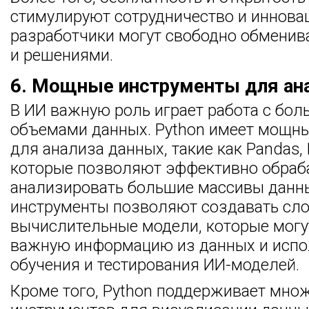
стимулируют сотрудничество и инновац
разработчики могут свободно обменив
и решениями.
6. Мощные инструменты для ан
В ИИ важную роль играет работа с бо
объемами данных. Python имеет мощн
для анализа данных, такие как Pandas, 
которые позволяют эффективно обраб
анализировать большие массивы данны
инструменты позволяют создавать сл
вычислительные модели, которые могу
важную информацию из данных и испо
обучения и тестирования ИИ-моделей.
Кроме того, Python поддерживает мно