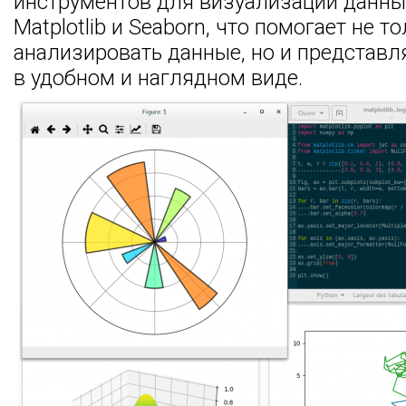
инструментов для визуализации данных
Matplotlib и Seaborn, что помогает не т
анализировать данные, но и представл
в удобном и наглядном виде.