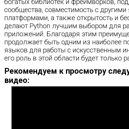
богатых библиотек и фреймворков, по
сообщества, совместимость с другими
платформами, а также открытость и бе
делают Python лучшим выбором для р
приложений. Благодаря этим преимуще
продолжает быть одним из наиболее 
языков для работы с искусственным ин
его роль в этой области будет только р
Рекомендуем к просмотру сле
видео: