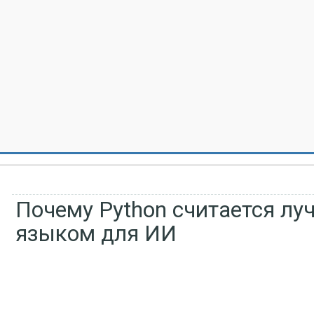
Почему Python считается л
языком для ИИ