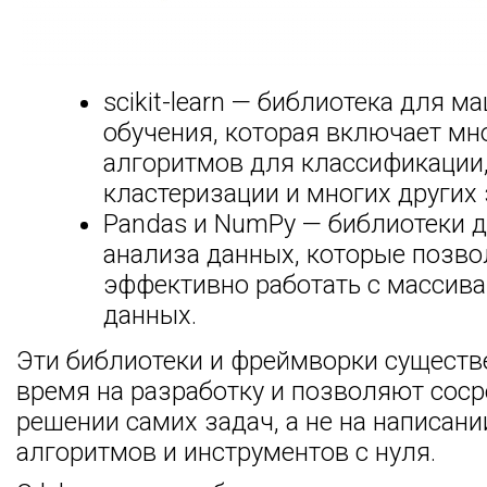
scikit-learn — библиотека для м
обучения, которая включает м
алгоритмов для классификации,
кластеризации и многих других 
Pandas и NumPy — библиотеки д
анализа данных, которые позв
эффективно работать с массив
данных.
Эти библиотеки и фреймворки сущест
время на разработку и позволяют соср
решении самих задач, а не на написан
алгоритмов и инструментов с нуля.