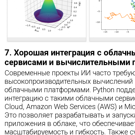
7. Хорошая интеграция с облач
сервисами и вычислительными 
Современные проекты ИИ часто требу
высокопроизводительных вычислений 
облачными платформами. Python подд
интеграцию с такими облачными сервис
Cloud, Amazon Web Services (AWS) и Mic
Это позволяет разрабатывать и запуск
приложения в облаке, что обеспечива
масштабируемость и гибкость. Также 