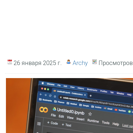
26 января 2025 г.
Archy
Просмотров