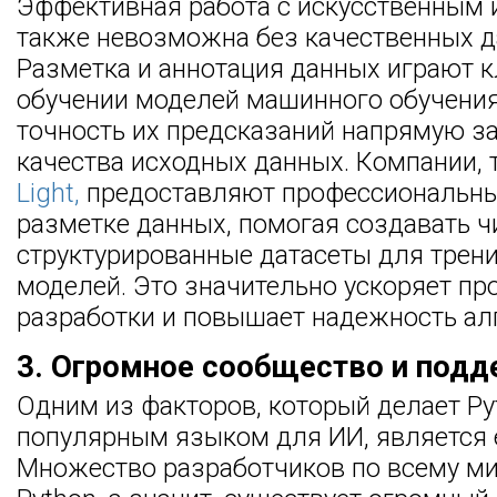
Эффективная работа с искусственным 
также невозможна без качественных д
Разметка и аннотация данных играют 
обучении моделей машинного обучения
точность их предсказаний напрямую за
качества исходных данных. Компании, 
Light,
предоставляют профессиональны
разметке данных, помогая создавать ч
структурированные датасеты для трен
моделей. Это значительно ускоряет пр
разработки и повышает надежность ал
3. Огромное сообщество и под
Одним из факторов, который делает Py
популярным языком для ИИ, является 
Множество разработчиков по всему м