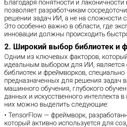
Благодаря понятности и лаконичности 
позволяет разработчикам сосредоточи
решении задач ИИ, а не на сложности 
Это особенно важно в области, где эк
инновации должны происходить быстр
2. Широкий выбор библиотек и 
Одним из ключевых факторов, который
идеальным выбором для ИИ, является
библиотек и фреймворков, специально
предназначенных для решения задач в
машинного обучения, глубокого обучен
данных и искусственного интеллекта в
них можно выделить следующие:
• TensorFlow — фреймворк, разработанн
который активно используется для со