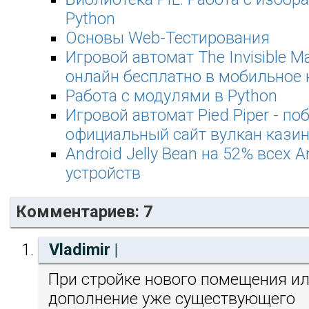
Python
Основы Web-Тестирования
Игровой автомат The Invisible Ma
онлайн бесплатно в мобильное 
Работа с модулями в Python
Игровой автомат Pied Piper - по
официальный сайт вулкан кази
Android Jelly Bean на 52% всех A
устройств
Комментариев: 7
Vladimir
|
При стройке нового помещения и
дополнение уже существующего