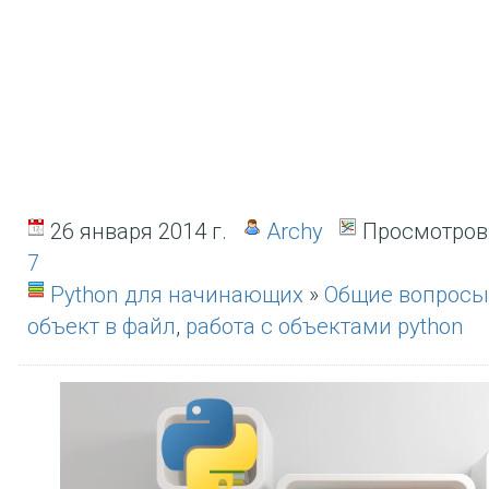
26 января 2014 г.
Archy
Просмотров
7
Python для начинающих
»
Общие вопросы
объект в файл
,
работа с объектами python