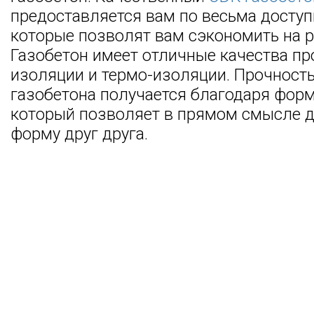
предоставляется вам по весьма досту
которые позволят вам сэкономить на р
Газобетон имеет отличные качества пр
изоляции и термо-изоляции. Прочность
газобетона получается благодаря форм
который позволяет в прямом смысле 
форму друг друга.