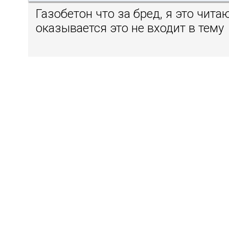
Газобетон что за бред, я это читаю
оказывается это не входит в тему