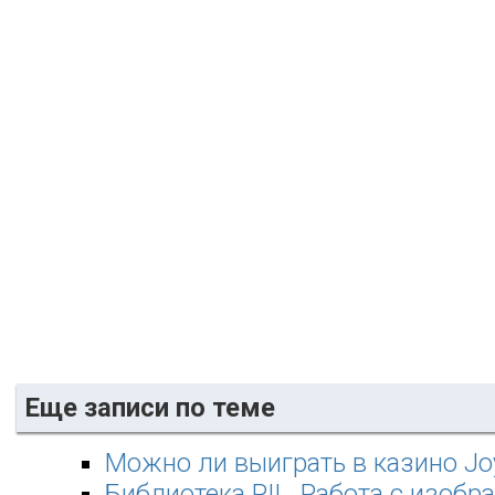
Еще записи по теме
Можно ли выиграть в казино Jo
Библиотека PIL. Работа с изоб