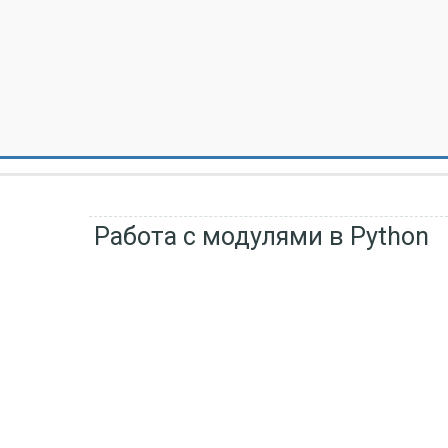
Работа с модулями в Python