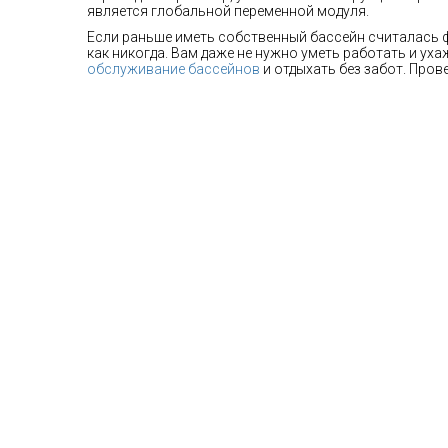
является глобальной переменной модуля.
Если раньше иметь собственный бассейн считалась 
как никогда. Вам даже не нужно уметь работать и уха
обслуживание бассейнов
и отдыхать без забот. Пров