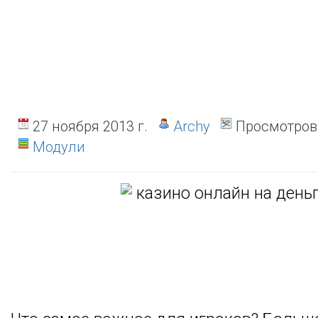
27 ноября 2013 г.
Archy
Просмотров
Модули