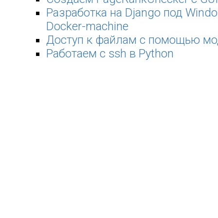
Разработка на Django под Wind
Docker-machine
Доступ к файлам с помощью мо
Работаем с ssh в Python