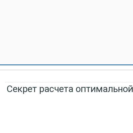
Секрет расчета оптимальной