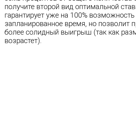
получите второй вид оптимальной став
гарантирует уже на 100% возможность 
запланированное время, но позволит п
более солидный выигрыш (так как раз
возрастет).