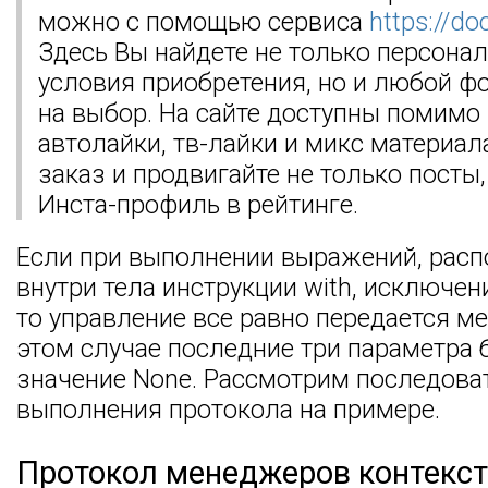
можно с помощью сервиса
https://d
Здесь Вы найдете не только персона
условия приобретения, но и любой ф
на выбор. На сайте доступны помимо
автолайки, тв-лайки и микс материа
заказ и продвигайте не только посты,
Инста-профиль в рейтинге.
Если при выполнении выражений, рас
внутри тела инструкции with, исключен
то управление все равно передается мето
этом случае последние три параметра 
значение None. Рассмотрим последова
выполнения протокола на примере.
Протокол менеджеров контекс