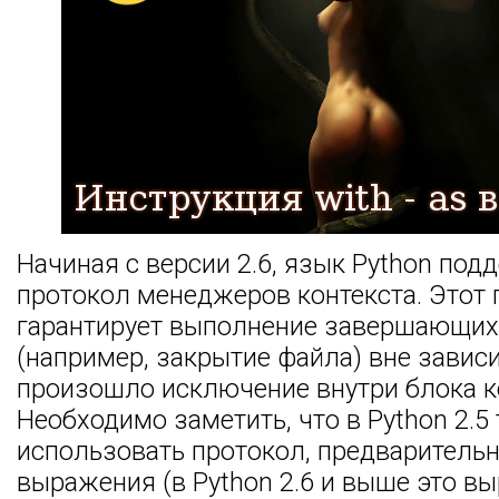
Начиная с версии 2.6, язык Python под
протокол менеджеров контекста. Этот 
гарантирует выполнение завершающих
(например, закрытие файла) вне зависи
произошло исключение внутри блока ко
Необходимо заметить, что в Python 2.
использовать протокол, предварительн
выражения (в Python 2.6 и выше это в