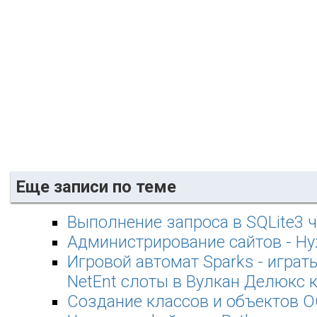
Еще записи по теме
Выполнение запроса в SQLite3 ч
Администрирование сайтов - Ну
Игровой автомат Sparks - играт
NetEnt слоты в Вулкан Делюкс 
Создание классов и объектов О