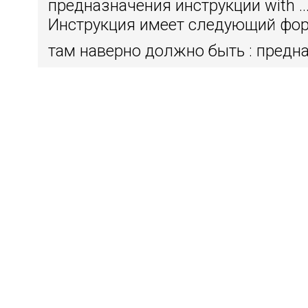
предназначения инструкции with ...
Инструкция имеет следующий фор
там наверно должно быть : предн