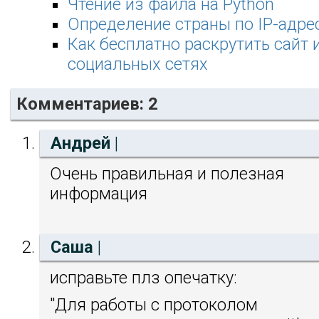
Чтение из файла на Python
Определение страны по IP-адре
Как бесплатно раскрутить сайт и
социальных сетях
Комментариев: 2
Андрей
|
Очень правильная и полезная
информация
Саша
|
исправьте плз опечатку:
"Для работы с протоколом