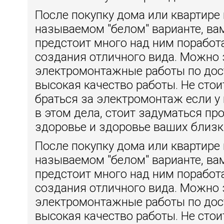
После покупку дома или квартире 
называемом "белом" варианте, ва
предстоит много над ним поработ
создания отличного вида. Можно 
электромонтажные работы по дос
высокая качество работы. Не сто
браться за электромонтаж если у 
в этом дела, стоит задуматься пр
здоровье и здоровье ваших близк
После покупку дома или квартире 
называемом "белом" варианте, ва
предстоит много над ним поработ
создания отличного вида. Можно 
электромонтажные работы по дос
высокая качество работы. Не сто