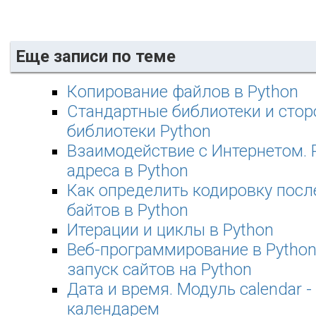
Еще записи по теме
Копирование файлов в Python
Стандартные библиотеки и стор
библиотеки Python
Взаимодействие с Интернетом. 
адреса в Python
Как определить кодировку посл
байтов в Python
Итерации и циклы в Python
Веб-программирование в Python
запуск сайтов на Python
Дата и время. Модуль calendar -
календарем