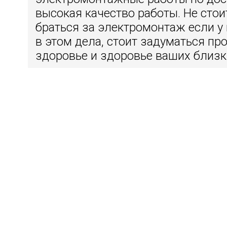
высокая качество работы. Не сто
браться за электромонтаж если у 
в этом дела, стоит задуматься пр
здоровье и здоровье ваших близк