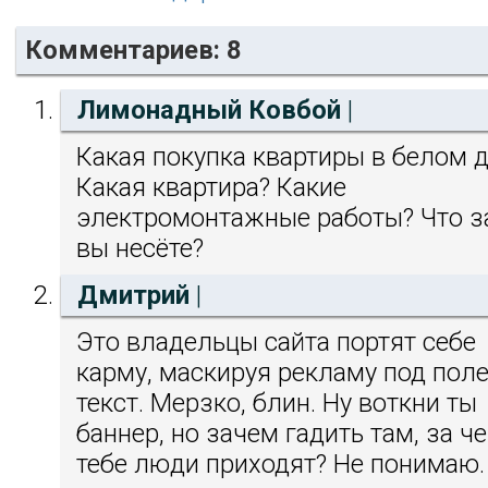
Комментариев: 8
Лимонадный Ковбой
|
Какая покупка квартиры в белом 
Какая квартира? Какие
электромонтажные работы? Что з
вы несёте?
Дмитрий
|
Это владельцы сайта портят себе
карму, маскируя рекламу под пол
текст. Мерзко, блин. Ну воткни ты
баннер, но зачем гадить там, за ч
тебе люди приходят? Не понимаю.