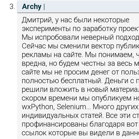
Archy
|
Дмитрий, у нас были некоторые
эксперименты по заработку проек
Мы испробовали неверный подход
Сейчас мы сменили вектор публи
рекламы на сайте. Мы понимаем, 
вредна, но будем честны за весь 
сайте мы не просим денег от поль
полностью бесплатный. Деньги с 
решили вложить в новый материал
скором времени мы опубликуем н
wxPython, Selenium... Много других
индивидуальных статей. Все эти с
профинансированы благодаря вот
ссылок которые вы видели в данно