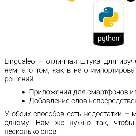
Lingualeo – отличная штука для изуч
нем, а о том, как в него импортирова
решений:
Приложения для смартфонов ил
Добавление слов непосредствен
У обеих способов есть недостатки –
одному. Нам же нужно так, чтоб
несколько слов.