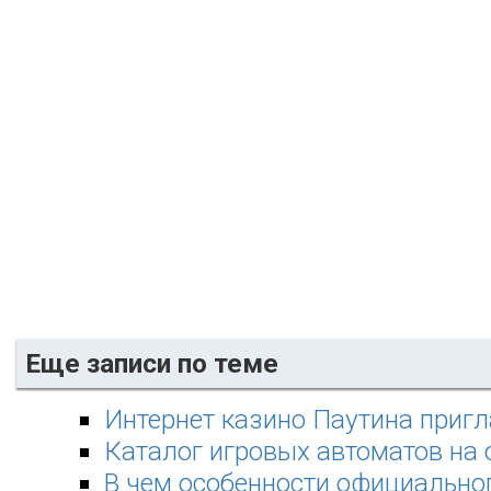
Еще записи по теме
Интернет казино Паутина приг
Каталог игровых автоматов на
В чем особенности официальног