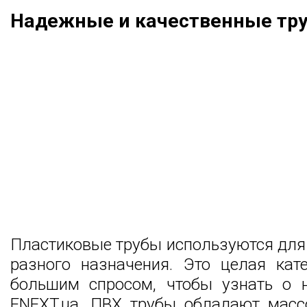
Надежные и качественные тр
Пластиковые трубы используются для
разного назначения. Это целая кат
большим спросом, чтобы узнать о 
ENEXT.ua. ПВХ трубы обладают масс