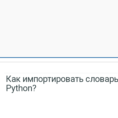
Как импортировать словарь
Python?