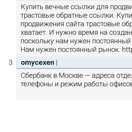
Купить вечные ссылки для продв
трастовые обратные ссылки. Куп
продвижения сайта трастовые об
хватает. И нужно время на создан
поскольку нам нужен постоянный 
Нам нужен постоянный рынок. htt
omycexen
|
Сбербанк в Москве — адреса отде
телефоны и режим работы офисо