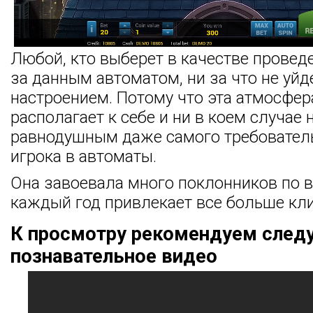
Любой, кто выберет в качестве проведе
за данным автоматом, ни за что не уйд
настроением. Потому что эта атмосфер
располагает к себе и ни в коем случае 
равнодушным даже самого требователь
игрока в автоматы.
Она завоевала много поклонников по в
каждый год привлекает все больше кли
К просмотру рекомендуем сле
познавательное видео