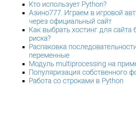
Кто использует Python?
Азино777. Играем в игровой ав
через официальный сайт
Как выбрать хостинг для сайта 
риска?
Распаковка последовательности
переменные
Модуль multiprocessing на прим
Популяризация собственного ф
Работа со строками в Python