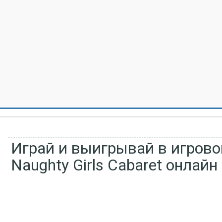
Играй и выигрывай в игров
Naughty Girls Cabaret онлайн