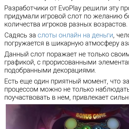
Разработчики от EvoPlay решили эту п
придумали игровой слот по желанию 
количества игроков разных возрастов.
Садясь за
слоты онлайн на деньги
, че
погружается в шикарную атмосферу аз
Данный слот поражает не только свои
графикой, с прорисованными элемента
подобранными декорациями.
Есть еще один приятный момент, что з
процессом можно не только наблюдать,
поучаствовать в нем, привлекает сильн