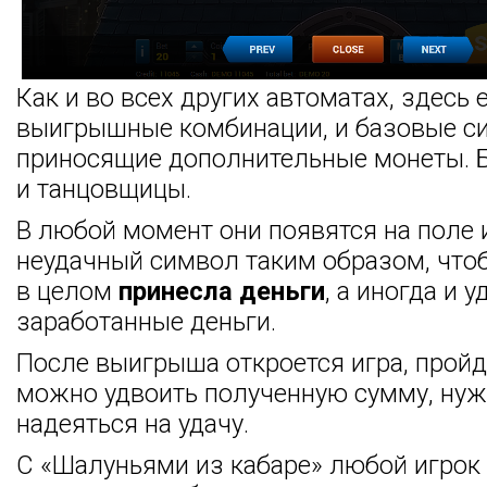
Как и во всех других автоматах, здесь 
выигрышные комбинации, и базовые с
приносящие дополнительные монеты. 
и танцовщицы.
В любой момент они появятся на поле 
неудачный символ таким образом, что
в целом
принесла деньги
, а иногда и 
заработанные деньги.
После выигрыша откроется игра, прой
можно удвоить полученную сумму, ну
надеяться на удачу.
С «Шалуньями из кабаре» любой игрок