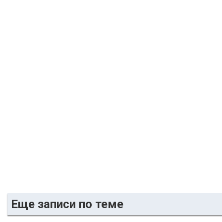
Еще записи по теме