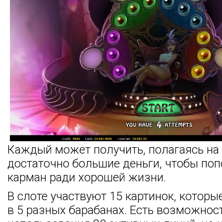
Каждый может получить, полагаясь на
достаточно большие деньги, чтобы поп
карман ради хорошей жизни.
В слоте участвуют 15 картинок, котор
в 5 разных барабанах. Есть возможнос