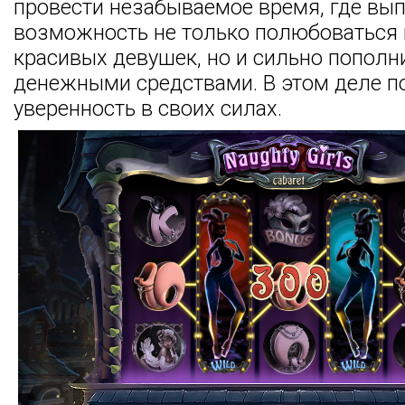
провести незабываемое время, где вы
возможность не только полюбоваться 
красивых девушек, но и сильно пополн
денежными средствами. В этом деле п
уверенность в своих силах.