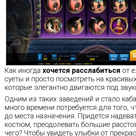
Как иногда
хочется расслабиться
от 
суеты и просто посмотреть на красивы
которые элегантно двигаются под звук
Одним из таких заведений и стало каба
много времени потребуется для того, 
до места назначения. Придется надева
костюм, преодолевать большие расстоя
чего? Чтобы увидеть улыбки от прекра