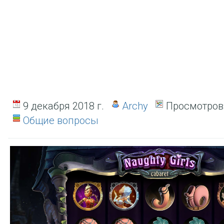
9 декабря 2018 г.
Archy
Просмотров
Общие вопросы