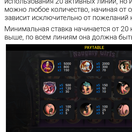
использования 20 активных линий, но 
можно любое количество, начиная от о
зависит исключительно от пожеланий 
Минимальная ставка начинается от 20 
выше, по всем линиям она должна быт