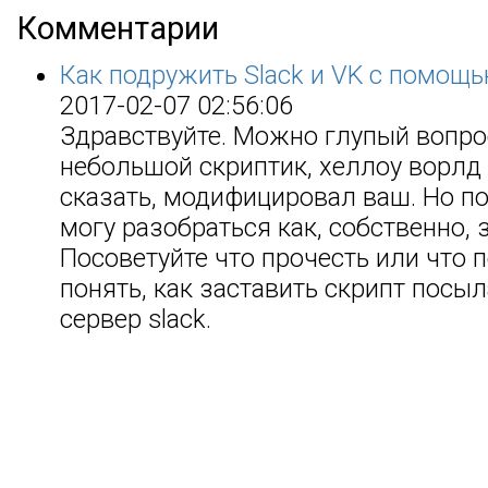
Комментарии
Как подружить Slack и VK с помощь
2017-02-07 02:56:06
Здравствуйте. Можно глупый вопро
небольшой скриптик, хеллоу ворлд 
сказать, модифицировал ваш. Но по
могу разобраться как, собственно, 
Посоветуйте что прочесть или что п
понять, как заставить скрипт посы
сервер slack.