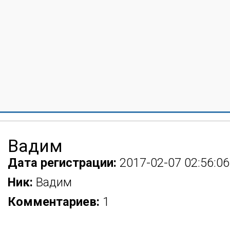
Вадим
Дата регистрации:
2017-02-07 02:56:06
Ник:
Вадим
Комментариев:
1