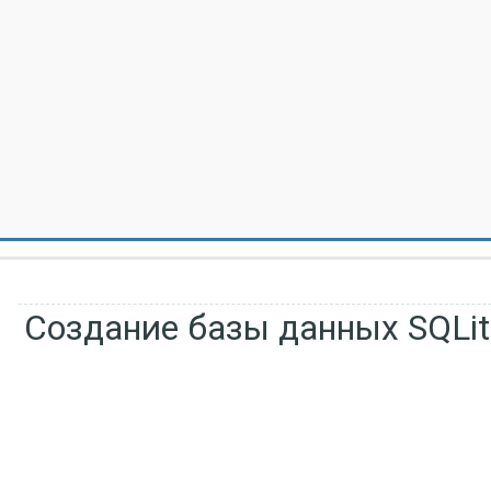
Создание базы данных SQLit