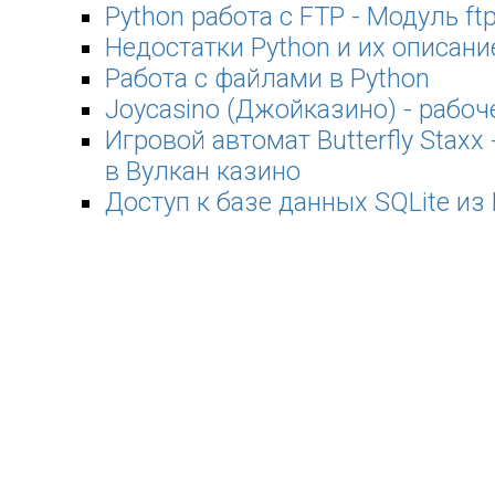
Python работа с FTP - Модуль ftp
Недостатки Python и их описани
Работа с файлами в Python
Joycasino (Джойказино) - рабоч
Игровой автомат Butterfly Staxx
в Вулкан казино
Доступ к базе данных SQLite из