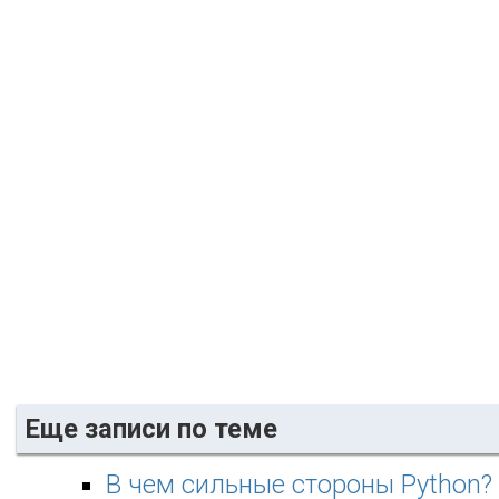
Еще записи по теме
В чем сильные стороны Python?