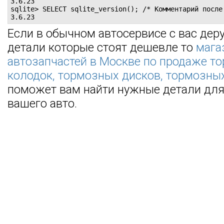
3.6.23

sqlite> SELECT sqlite_version(); /* Комментарий после 
3.6.23
Если в обычном автосервисе с вас дер
детали которые стоят дешевле то
мага
автозапчастей в Москве по продаже т
колодок, тормозных дисков, тормозны
поможет вам найти нужные детали для
вашего авто.