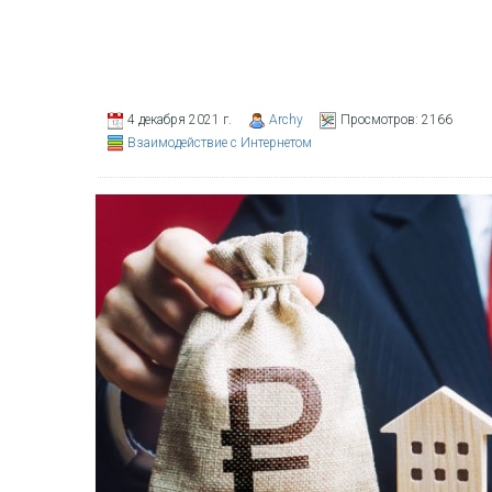
4 декабря 2021 г.
Archy
Просмотров:
2166
Взаимодействие с Интернетом