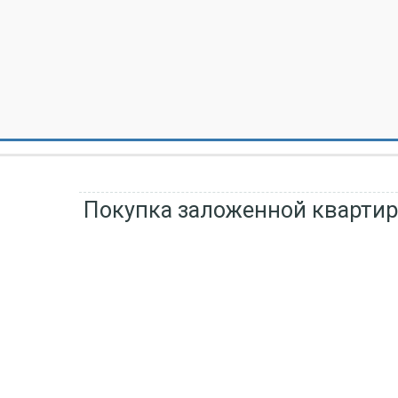
Покупка заложенной кварти