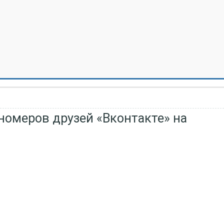
омеров друзей «Вконтакте» на