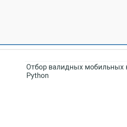
Отбор валидных мобильных н
Python