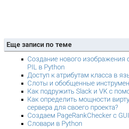
Еще записи по теме
Создание нового изображения 
PIL в Python
Доступ к атрибутам класса в яз
Слоты и обобщенные инструмен
Как подружить Slack и VK с по
Как определить мощности вирт
сервера для своего проекта?
Создаем PageRankChecker с GUI
Словари в Python