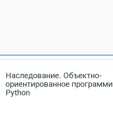
Наследование. Объектно-
ориентированное программи
Python