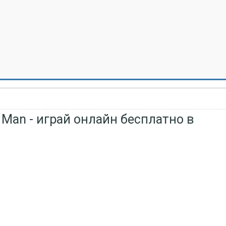
e Man - играй онлайн бесплатно в